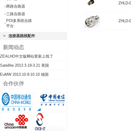
ZHLD-0
两路合路器
三路合路器
POI多系统合路
ZHLD-0
平台
>
连接器跳线配件
新闻动态
ZEALHO中文版网站更新上线了
Satellite 2013.3.19-3.21 美国
EuMW 2013.10.8-10.10 德国
合作伙伴