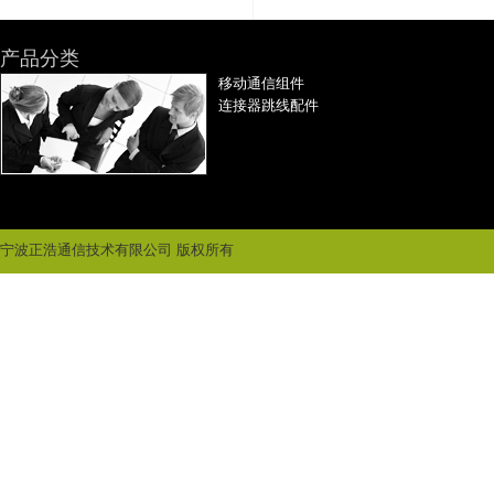
产品分类
移动通信组件
连接器跳线配件
宁波正浩通信技术有限公司 版权所有