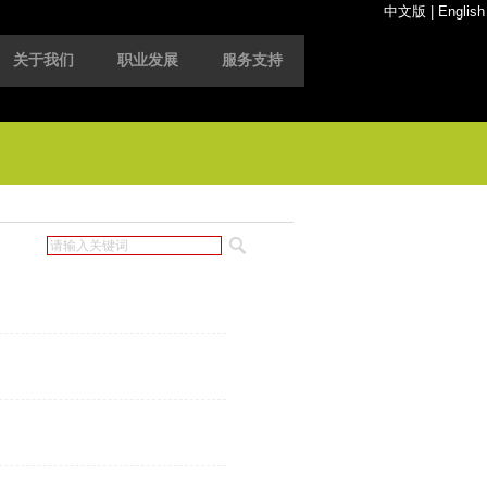
中文版
|
English
关于我们
职业发展
服务支持