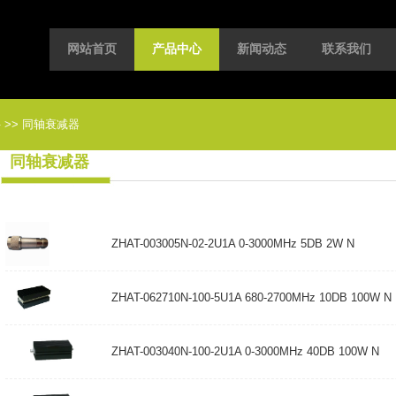
网站首页
产品中心
新闻动态
联系我们
件
>>
同轴衰减器
同轴衰减器
ZHAT-003005N-02-2U1A 0-3000MHz 5DB 2W N
ZHAT-062710N-100-5U1A 680-2700MHz 10DB 100W N
ZHAT-003040N-100-2U1A 0-3000MHz 40DB 100W N