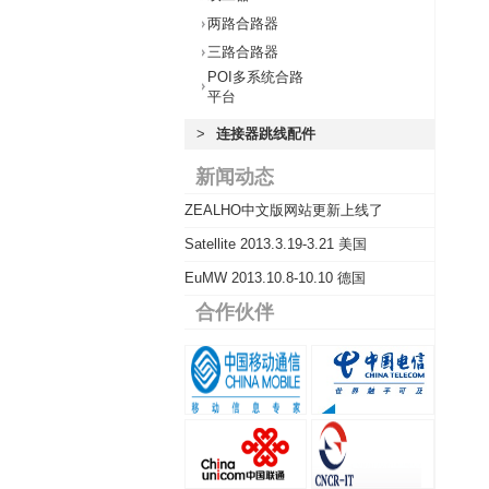
两路合路器
三路合路器
POI多系统合路
平台
>
连接器跳线配件
新闻动态
ZEALHO中文版网站更新上线了
Satellite 2013.3.19-3.21 美国
EuMW 2013.10.8-10.10 德国
合作伙伴